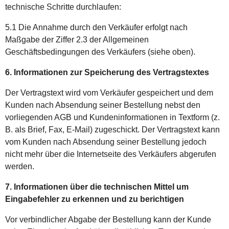
technische Schritte durchlaufen:
5.1 Die Annahme durch den Verkäufer erfolgt nach
Maßgabe der Ziffer 2.3 der Allgemeinen
Geschäftsbedingungen des Verkäufers (siehe oben).
6. Informationen zur Speicherung des Vertragstextes
Der Vertragstext wird vom Verkäufer gespeichert und dem
Kunden nach Absendung seiner Bestellung nebst den
vorliegenden AGB und Kundeninformationen in Textform (z.
B. als Brief, Fax, E-Mail) zugeschickt. Der Vertragstext kann
vom Kunden nach Absendung seiner Bestellung jedoch
nicht mehr über die Internetseite des Verkäufers abgerufen
werden.
7. Informationen über die technischen Mittel um
Eingabefehler zu erkennen und zu berichtigen
Vor verbindlicher Abgabe der Bestellung kann der Kunde