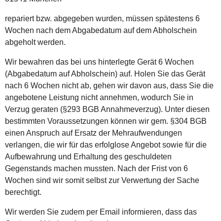
repariert bzw. abgegeben wurden, müssen spätestens 6
Wochen nach dem Abgabedatum auf dem Abholschein
abgeholt werden.
Wir bewahren das bei uns hinterlegte Gerät 6 Wochen
(Abgabedatum auf Abholschein) auf. Holen Sie das Gerät
nach 6 Wochen nicht ab, gehen wir davon aus, dass Sie die
angebotene Leistung nicht annehmen, wodurch Sie in
Verzug geraten (§293 BGB Annahmeverzug). Unter diesen
bestimmten Voraussetzungen können wir gem. §304 BGB
einen Anspruch auf Ersatz der Mehraufwendungen
verlangen, die wir für das erfolglose Angebot sowie für die
Aufbewahrung und Erhaltung des geschuldeten
Gegenstands machen mussten. Nach der Frist von 6
Wochen sind wir somit selbst zur Verwertung der Sache
berechtigt.
Wir werden Sie zudem per Email informieren, dass das