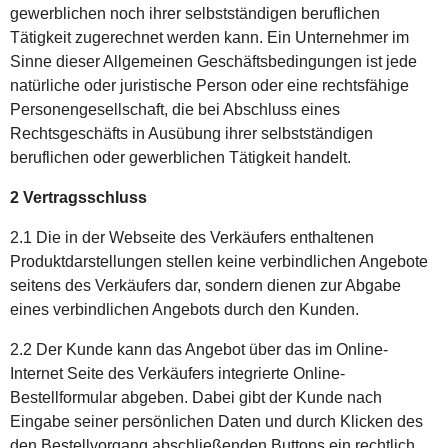
gewerblichen noch ihrer selbstständigen beruflichen
Tätigkeit zugerechnet werden kann. Ein Unternehmer im
Sinne dieser Allgemeinen Geschäftsbedingungen ist jede
natürliche oder juristische Person oder eine rechtsfähige
Personengesellschaft, die bei Abschluss eines
Rechtsgeschäfts in Ausübung ihrer selbstständigen
beruflichen oder gewerblichen Tätigkeit handelt.
2 Vertragsschluss
2.1 Die in der Webseite des Verkäufers enthaltenen
Produktdarstellungen stellen keine verbindlichen Angebote
seitens des Verkäufers dar, sondern dienen zur Abgabe
eines verbindlichen Angebots durch den Kunden.
2.2 Der Kunde kann das Angebot über das im Online-
Internet Seite des Verkäufers integrierte Online-
Bestellformular abgeben. Dabei gibt der Kunde nach
Eingabe seiner persönlichen Daten und durch Klicken des
den Bestellvorgang abschließenden Buttons ein rechtlich