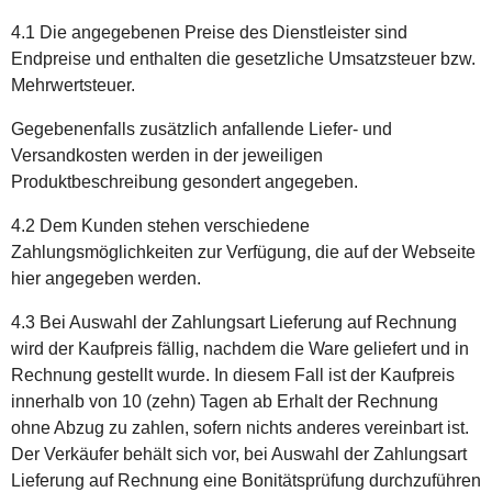
4.1 Die angegebenen Preise des Dienstleister sind
Endpreise und enthalten die gesetzliche Umsatzsteuer bzw.
Mehrwertsteuer.
Gegebenenfalls zusätzlich anfallende Liefer- und
Versandkosten werden in der jeweiligen
Produktbeschreibung gesondert angegeben.
4.2 Dem Kunden stehen verschiedene
Zahlungsmöglichkeiten zur Verfügung, die auf der Webseite
hier angegeben werden.
4.3 Bei Auswahl der Zahlungsart Lieferung auf Rechnung
wird der Kaufpreis fällig, nachdem die Ware geliefert und in
Rechnung gestellt wurde. In diesem Fall ist der Kaufpreis
innerhalb von 10 (zehn) Tagen ab Erhalt der Rechnung
ohne Abzug zu zahlen, sofern nichts anderes vereinbart ist.
Der Verkäufer behält sich vor, bei Auswahl der Zahlungsart
Lieferung auf Rechnung eine Bonitätsprüfung durchzuführen