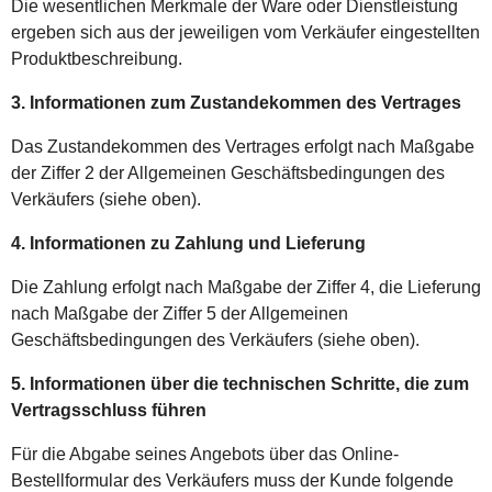
Die wesentlichen Merkmale der Ware oder Dienstleistung
ergeben sich aus der jeweiligen vom Verkäufer eingestellten
Produktbeschreibung.
3. Informationen zum Zustandekommen des Vertrages
Das Zustandekommen des Vertrages erfolgt nach Maßgabe
der Ziffer 2 der Allgemeinen Geschäftsbedingungen des
Verkäufers (siehe oben).
4. Informationen zu Zahlung und Lieferung
Die Zahlung erfolgt nach Maßgabe der Ziffer 4, die Lieferung
nach Maßgabe der Ziffer 5 der Allgemeinen
Geschäftsbedingungen des Verkäufers (siehe oben).
5. Informationen über die technischen Schritte, die zum
Vertragsschluss führen
Für die Abgabe seines Angebots über das Online-
Bestellformular des Verkäufers muss der Kunde folgende