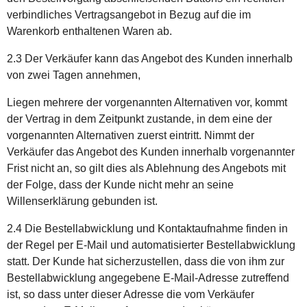
verbindliches Vertragsangebot in Bezug auf die im
Warenkorb enthaltenen Waren ab.
2.3 Der Verkäufer kann das Angebot des Kunden innerhalb
von zwei Tagen annehmen,
Liegen mehrere der vorgenannten Alternativen vor, kommt
der Vertrag in dem Zeitpunkt zustande, in dem eine der
vorgenannten Alternativen zuerst eintritt. Nimmt der
Verkäufer das Angebot des Kunden innerhalb vorgenannter
Frist nicht an, so gilt dies als Ablehnung des Angebots mit
der Folge, dass der Kunde nicht mehr an seine
Willenserklärung gebunden ist.
2.4 Die Bestellabwicklung und Kontaktaufnahme finden in
der Regel per E-Mail und automatisierter Bestellabwicklung
statt. Der Kunde hat sicherzustellen, dass die von ihm zur
Bestellabwicklung angegebene E-Mail-Adresse zutreffend
ist, so dass unter dieser Adresse die vom Verkäufer