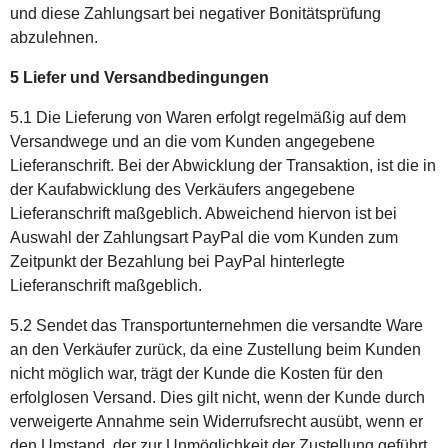
und diese Zahlungsart bei negativer Bonitätsprüfung
abzulehnen.
5 Liefer und Versandbedingungen
5.1 Die Lieferung von Waren erfolgt regelmäßig auf dem
Versandwege und an die vom Kunden angegebene
Lieferanschrift. Bei der Abwicklung der Transaktion, ist die in
der Kaufabwicklung des Verkäufers angegebene
Lieferanschrift maßgeblich. Abweichend hiervon ist bei
Auswahl der Zahlungsart PayPal die vom Kunden zum
Zeitpunkt der Bezahlung bei PayPal hinterlegte
Lieferanschrift maßgeblich.
5.2 Sendet das Transportunternehmen die versandte Ware
an den Verkäufer zurück, da eine Zustellung beim Kunden
nicht möglich war, trägt der Kunde die Kosten für den
erfolglosen Versand. Dies gilt nicht, wenn der Kunde durch
verweigerte Annahme sein Widerrufsrecht ausübt, wenn er
den Umstand, der zur Unmöglichkeit der Zustellung geführt