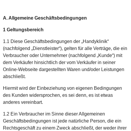
A. Allgemeine Geschäftsbedingungen
1 Geltungsbereich
1.1 Diese Geschäftsbedingungen der „Handyklinik“
(nachfolgend „Dienstleister“), gelten für alle Verträge, die ein
Verbraucher oder Unternehmer (nachfolgend „Kunde“) mit
dem Verkäufer hinsichtlich der vom Verkäufer in seiner
Online-Webseite dargestellten Waren und/oder Leistungen
abschließt.
Hiermit wird der Einbeziehung von eigenen Bedingungen
des Kunden widersprochen, es sei denn, es ist etwas
anderes vereinbart.
1.2 Ein Verbraucher im Sinne dieser Allgemeinen
Geschäftsbedingungen ist jede natürliche Person, die ein
Rechtsgeschäft zu einem Zweck abschließt, der weder ihrer