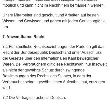
möglich und kann nicht im Nachhinein bemängeln werden.
Unsre Mitarbeiter sind geschult und Arbeiten auf besten
Wissen und Gewissen und gehen mit jeden Gerät sorgfältig
um.
7. Anwendbares Recht
7.1 Für sämtliche Rechtsbeziehungen der Parteien gilt das
Recht der Bundesrepublik Deutschland unter Ausschluss
der Gesetze über den internationalen Kauf beweglicher
Waren. Bei Verbrauchern gilt diese Rechtswahl nur insoweit,
als nicht der gewährte Schutz durch zwingende
Bestimmungen des Rechts des Staates, in dem der
Verbraucher seinen gewöhnlichen Aufenthalt hat, entzogen
wird.
7.2 Die Vertragssprache ist Deutsch.