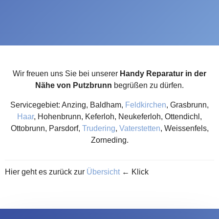
Wir freuen uns Sie bei unserer
Handy Reparatur in der
Nähe von Putzbrunn
begrüßen zu dürfen.
Servicegebiet: Anzing, Baldham,
Feldkirchen
, Grasbrunn,
Haar
, Hohenbrunn, Keferloh, Neukeferloh, Ottendichl,
Ottobrunn, Parsdorf,
Trudering
,
Vaterstetten
, Weissenfels,
Zorneding.
Hier geht es zurück zur
Übersicht
← Klick