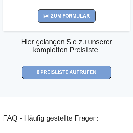
ZUM FORMULAR
Hier gelangen Sie zu unserer
kompletten Preisliste:
PREISLISTE AUFRUFEN
FAQ - Häufig gestellte Fragen: