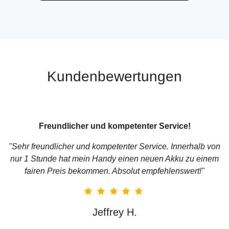
Kundenbewertungen
Freundlicher und kompetenter Service!
r
"Sehr freundlicher und kompetenter Service. Innerhalb von
be
nur 1 Stunde hat mein Handy einen neuen Akku zu einem
at
fairen Preis bekommen. Absolut empfehlenswert!"
r
Jeffrey H.
in