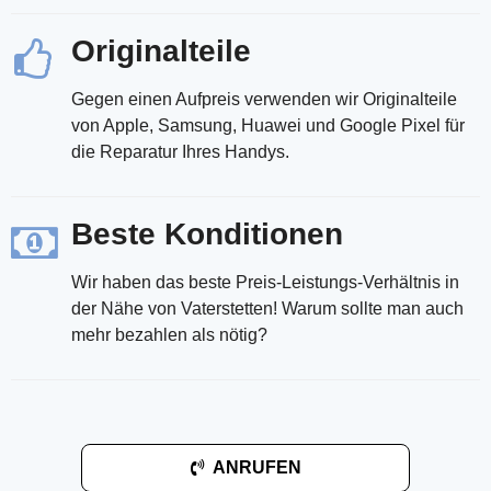
Originalteile
Gegen einen Aufpreis verwenden wir Originalteile
von Apple, Samsung, Huawei und Google Pixel für
die Reparatur Ihres Handys.
Beste Konditionen
Wir haben das beste Preis-Leistungs-Verhältnis in
der Nähe von Vaterstetten! Warum sollte man auch
mehr bezahlen als nötig?
ANRUFEN