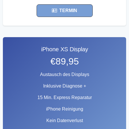
TERMIN
iPhone XS Display
€89,95
Austausch des Displays
Inklusive Diagnose +
15 Min. Express Reparatur
iPhone Reinigung
Kein Datenverlust