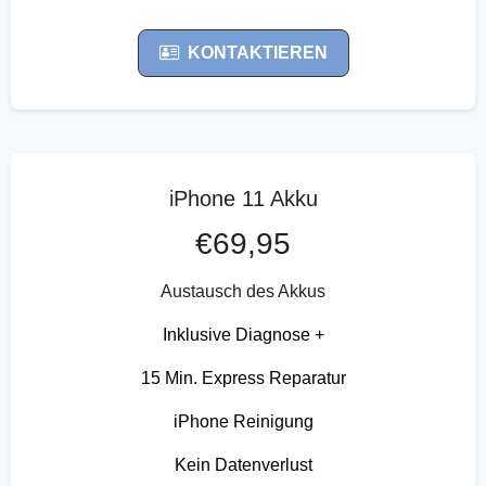
KONTAKTIEREN
iPhone 11 Akku
€69,95
Austausch des Akkus
Inklusive Diagnose +
15 Min. Express Reparatur
iPhone Reinigung
Kein Datenverlust