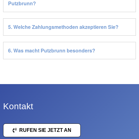
Putzbrunn?
5. Welche Zahlungsmethoden akzeptieren Sie?
6. Was macht Putzbrunn besonders?
Kontakt
RUFEN SIE JETZT AN