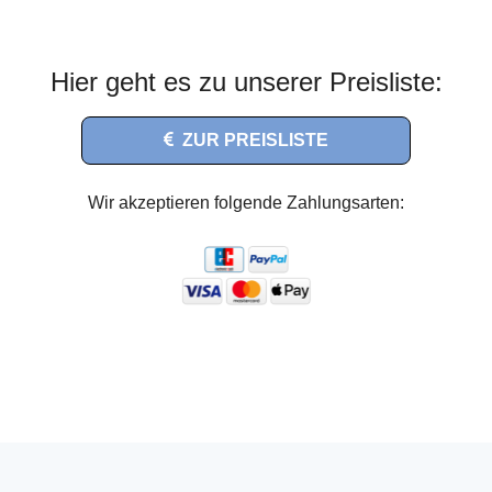
Hier geht es zu unserer Preisliste:
ZUR PREISLISTE
Wir akzeptieren folgende Zahlungsarten: