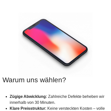
Warum uns wählen?
Zügige Abwicklung:
Zahlreiche Defekte beheben wir
innerhalb von 30 Minuten.
Klare Preisstruktur:
Keine versteckten Kosten – volle