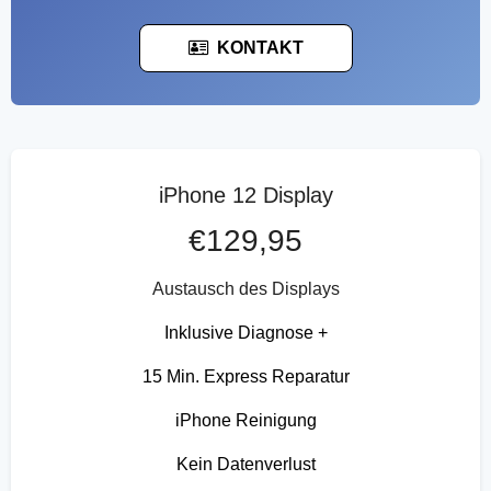
KONTAKT
iPhone 12 Display
€129,95
Austausch des Displays
Inklusive Diagnose +
15 Min. Express Reparatur
iPhone Reinigung
Kein Datenverlust