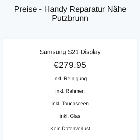
Preise - Handy Reparatur Nähe
Putzbrunn
Samsung S21 Display
€279,95
inkl. Reinigung
inkl. Rahmen
inkl. Touchsceen
inkl. Glas
Kein Datenverlust