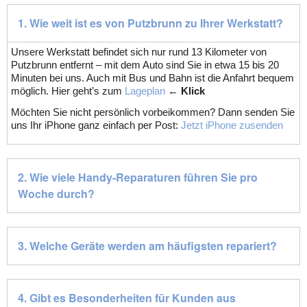
1. Wie weit ist es von Putzbrunn zu Ihrer Werkstatt?
Unsere Werkstatt befindet sich nur rund 13 Kilometer von
Putzbrunn entfernt – mit dem Auto sind Sie in etwa 15 bis 20
Minuten bei uns. Auch mit Bus und Bahn ist die Anfahrt bequem
möglich. Hier geht’s zum
Lageplan
←
Klick
Möchten Sie nicht persönlich vorbeikommen? Dann senden Sie
uns Ihr iPhone ganz einfach per Post:
Jetzt iPhone zusenden
2. Wie viele Handy-Reparaturen führen Sie pro
Woche durch?
3. Welche Geräte werden am häufigsten repariert?
4. Gibt es Besonderheiten für Kunden aus