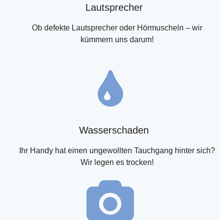
Lautsprecher
Ob defekte Lautsprecher oder Hörmuscheln – wir
kümmern uns darum!
Wasserschaden
Ihr Handy hat einen ungewollten Tauchgang hinter sich?
Wir legen es trocken!