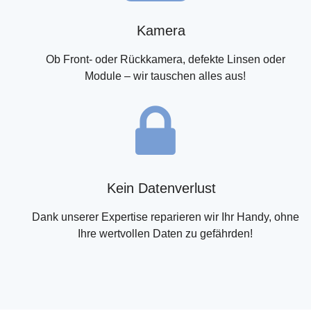
Kamera
Ob Front- oder Rückkamera, defekte Linsen oder
Module – wir tauschen alles aus!
Kein Datenverlust
Dank unserer Expertise reparieren wir Ihr Handy, ohne
Ihre wertvollen Daten zu gefährden!