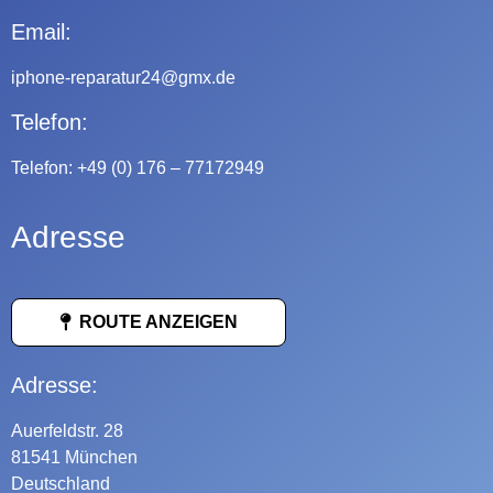
Email:
iphone-reparatur24@gmx.de
Telefon:
Telefon:
+49 (0) 176 – 77172949
Adresse
ROUTE ANZEIGEN
Adresse:
Auerfeldstr. 28
81541 München
Deutschland