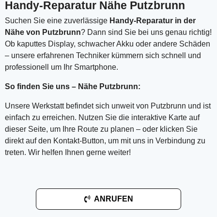
Handy-Reparatur Nähe Putzbrunn
Suchen Sie eine zuverlässige
Handy-Reparatur in der
Nähe von Putzbrunn
? Dann sind Sie bei uns genau richtig!
Ob kaputtes Display, schwacher Akku oder andere Schäden
– unsere erfahrenen Techniker kümmern sich schnell und
professionell um Ihr Smartphone.
So finden Sie uns – Nähe Putzbrunn:
Unsere Werkstatt befindet sich unweit von Putzbrunn und ist
einfach zu erreichen. Nutzen Sie die interaktive Karte auf
dieser Seite, um Ihre Route zu planen – oder klicken Sie
direkt auf den Kontakt-Button, um mit uns in Verbindung zu
treten. Wir helfen Ihnen gerne weiter!
ANRUFEN