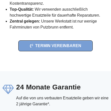
Kostentransparenz.
Top-Qualität:
Wir verwenden ausschließlich
hochwertige Ersatzteile für dauerhafte Reparaturen.
Zentral gelegen:
Unsere Werkstatt ist nur wenige
Fahrminuten von Putzbrunn entfernt.
TERMIN VEREINBAREN
24 Monate Garantie
Auf die von uns verbauten Ersatzteile geben wir eine
2 jährige Garantie*.