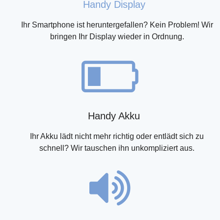
Handy Display
Ihr Smartphone ist heruntergefallen? Kein Problem! Wir
bringen Ihr Display wieder in Ordnung.
Handy Akku
Ihr Akku lädt nicht mehr richtig oder entlädt sich zu
schnell? Wir tauschen ihn unkompliziert aus.