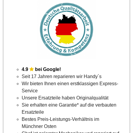
4.9
bei
Google
!
Seit 17 Jahren reparieren wir Handy´s
Wir bieten Ihnen einen erstklassigen Express-
Service
Unsere Ersatzteile haben Originalqualität
Sie erhalten eine Garantie* auf die verbauten
Ersatzteile
Bestes Preis-Leistungs-Verhältnis im
Münchner Osten