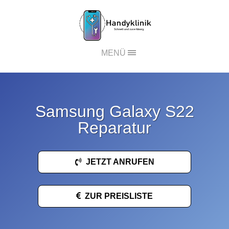
MENÜ
Samsung Galaxy S22
Reparatur
JETZT ANRUFEN
ZUR PREISLISTE