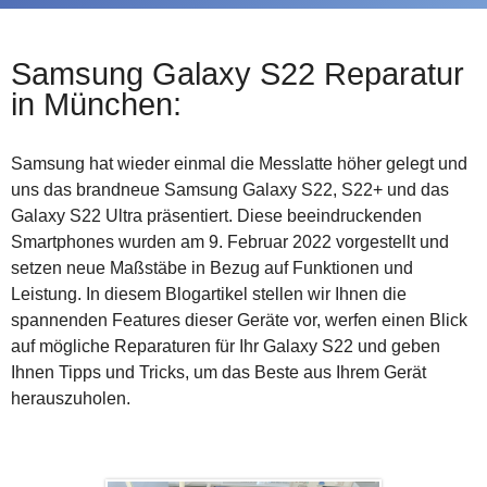
Samsung Galaxy S22 Reparatur
in München:
Samsung hat wieder einmal die Messlatte höher gelegt und
uns das brandneue Samsung Galaxy S22, S22+ und das
Galaxy S22 Ultra präsentiert. Diese beeindruckenden
Smartphones wurden am 9. Februar 2022 vorgestellt und
setzen neue Maßstäbe in Bezug auf Funktionen und
Leistung. In diesem Blogartikel stellen wir Ihnen die
spannenden Features dieser Geräte vor, werfen einen Blick
auf mögliche Reparaturen für Ihr Galaxy S22 und geben
Ihnen Tipps und Tricks, um das Beste aus Ihrem Gerät
herauszuholen.