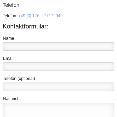
Telefon:
Telefon:
+49 (0) 176 – 77172949
Kontaktformular:
Name
Email
Telefon (optional)
Nachricht