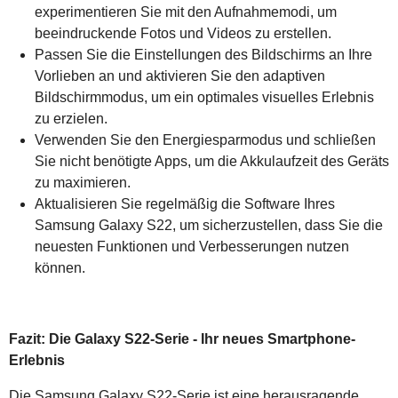
experimentieren Sie mit den Aufnahmemodi, um
beeindruckende Fotos und Videos zu erstellen.
Passen Sie die Einstellungen des Bildschirms an Ihre
Vorlieben an und aktivieren Sie den adaptiven
Bildschirmmodus, um ein optimales visuelles Erlebnis
zu erzielen.
Verwenden Sie den Energiesparmodus und schließen
Sie nicht benötigte Apps, um die Akkulaufzeit des Geräts
zu maximieren.
Aktualisieren Sie regelmäßig die Software Ihres
Samsung Galaxy S22, um sicherzustellen, dass Sie die
neuesten Funktionen und Verbesserungen nutzen
können.
Fazit: Die Galaxy S22-Serie - Ihr neues Smartphone-
Erlebnis
Die Samsung Galaxy S22-Serie ist eine herausragende