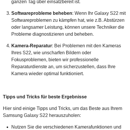
ganzen Tag über einsatzbereit ist.
Softwareprobleme beheben
: Wenn Ihr Galaxy S22 mit
Softwareproblemen zu kämpfen hat, wie z.B. Abstürzen
oder langsamer Leistung, können unsere Techniker die
Probleme diagnostizieren und beheben.
Kamera-Reparatur
: Bei Problemen mit den Kameras
Ihres S22, wie unscharfen Bildern oder
Fokusproblemen, bieten wir professionelle
Reparaturdienste an, um sicherzustellen, dass Ihre
Kamera wieder optimal funktioniert.
Tipps und Tricks für beste Ergebnisse
Hier sind einige Tipps und Tricks, um das Beste aus Ihrem
Samsung Galaxy S22 herauszuholen:
Nutzen Sie die verschiedenen Kamerafunktionen und