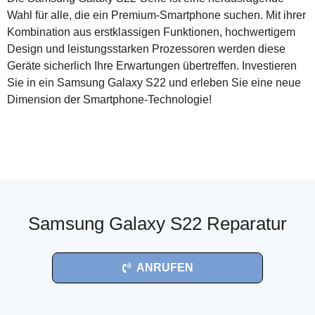
Wahl für alle, die ein Premium-Smartphone suchen. Mit ihrer
Kombination aus erstklassigen Funktionen, hochwertigem
Design und leistungsstarken Prozessoren werden diese
Geräte sicherlich Ihre Erwartungen übertreffen. Investieren
Sie in ein Samsung Galaxy S22 und erleben Sie eine neue
Dimension der Smartphone-Technologie!
Samsung Galaxy S22 Reparatur
ANRUFEN