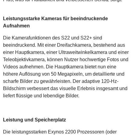
Leistungsstarke Kameras für beeindruckende
Aufnahmen
Die Kamerafunktionen des S22 und S22+ sind
beeindruckend. Mit einer Dreifachkamera, bestehend aus
einer Hauptkamera, einer Ultraweitwinkelkamera und einer
Teleobjektivkamera, können Nutzer hochwertige Fotos und
Videos aufnehmen. Die Hauptkamera bietet nun eine
höhere Auflösung von 50 Megapixeln, um detaillierte und
scharfe Bilder zu gewährleisten. Der adaptive 120-Hz-
Bildschirm verbessert das visuelle Erlebnis insgesamt und
liefert flüssige und lebendige Bilder.
Leistung und Speicherplatz
Die leistungsstarken Exynos 2200 Prozessoren (oder