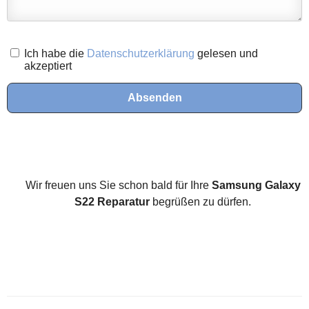
Ich habe die
Datenschutzerklärung
gelesen und
akzeptiert
Absenden
Wir freuen uns Sie schon bald für Ihre
Samsung Galaxy
S22 Reparatur
begrüßen zu dürfen.