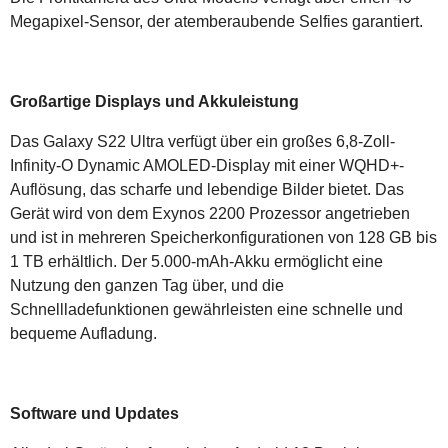
Megapixel-Sensor, der atemberaubende Selfies garantiert.
Großartige Displays und Akkuleistung
Das Galaxy S22 Ultra verfügt über ein großes 6,8-Zoll-
Infinity-O Dynamic AMOLED-Display mit einer WQHD+-
Auflösung, das scharfe und lebendige Bilder bietet. Das
Gerät wird von dem Exynos 2200 Prozessor angetrieben
und ist in mehreren Speicherkonfigurationen von 128 GB bis
1 TB erhältlich. Der 5.000-mAh-Akku ermöglicht eine
Nutzung den ganzen Tag über, und die
Schnellladefunktionen gewährleisten eine schnelle und
bequeme Aufladung.
Software und Updates