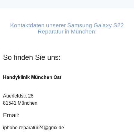
Kontaktdaten unserer Samsung Galaxy S22
Reparatur in München:
So finden Sie uns:
Handyklinik München Ost
Auerfeldstr. 28
81541 München
Email:
iphone-reparatur24@gmx.de