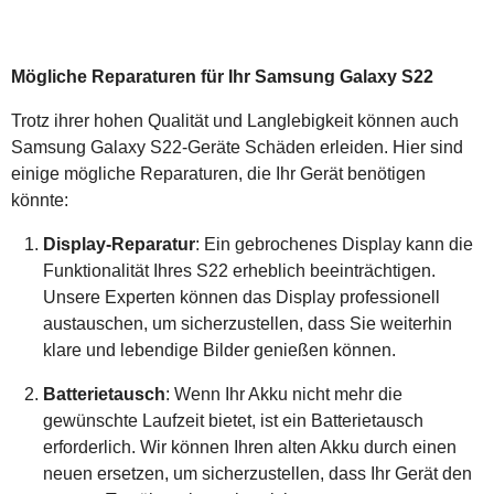
Mögliche Reparaturen für Ihr Samsung Galaxy S22
Trotz ihrer hohen Qualität und Langlebigkeit können auch
Samsung Galaxy S22-Geräte Schäden erleiden. Hier sind
einige mögliche Reparaturen, die Ihr Gerät benötigen
könnte:
Display-Reparatur
: Ein gebrochenes Display kann die
Funktionalität Ihres S22 erheblich beeinträchtigen.
Unsere Experten können das Display professionell
austauschen, um sicherzustellen, dass Sie weiterhin
klare und lebendige Bilder genießen können.
Batterietausch
: Wenn Ihr Akku nicht mehr die
gewünschte Laufzeit bietet, ist ein Batterietausch
erforderlich. Wir können Ihren alten Akku durch einen
neuen ersetzen, um sicherzustellen, dass Ihr Gerät den