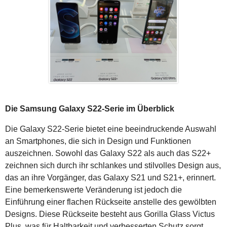
Die Samsung Galaxy S22-Serie im Überblick
Die Galaxy S22-Serie bietet eine beeindruckende Auswahl
an Smartphones, die sich in Design und Funktionen
auszeichnen. Sowohl das Galaxy S22 als auch das S22+
zeichnen sich durch ihr schlankes und stilvolles Design aus,
das an ihre Vorgänger, das Galaxy S21 und S21+, erinnert.
Eine bemerkenswerte Veränderung ist jedoch die
Einführung einer flachen Rückseite anstelle des gewölbten
Designs. Diese Rückseite besteht aus Gorilla Glass Victus
Plus, was für Haltbarkeit und verbesserten Schutz sorgt.