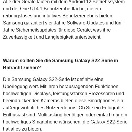
Alle drei Geräte laufen mit dem Android 12 Betriebssystem
und der One UI 4.1 Benutzeroberfläche, die ein
reibungsloses und intuitives Benutzererlebnis bieten.
Samsung garantiert vier Jahre Software-Updates und fünf
Jahre Sicherheitsupdates für diese Geräte, was ihre
Zuverlässigkeit und Langlebigkeit unterstreicht.
Warum sollten Sie die Samsung Galaxy S22-Serie in
Betracht ziehen?
Die Samsung Galaxy S22-Serie ist definitiv eine
Überlegung wert. Mit ihren herausragenden Funktionen,
hochwertigen Displays, leistungsstarken Prozessoren und
beeindruckenden Kameras bieten diese Smartphones ein
außergewöhnliches Nutzererlebnis. Ob Sie ein Fotografie-
Enthusiast sind, Multitasking benötigen oder einfach nur ein
hochwertiges Smartphone wünschen, die Galaxy S22-Serie
hat alles zu bieten.